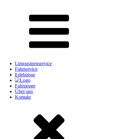
Limousinenservice
Fahrservice
Erlebnisse
Fahrzeuge
Über uns
Kontakt