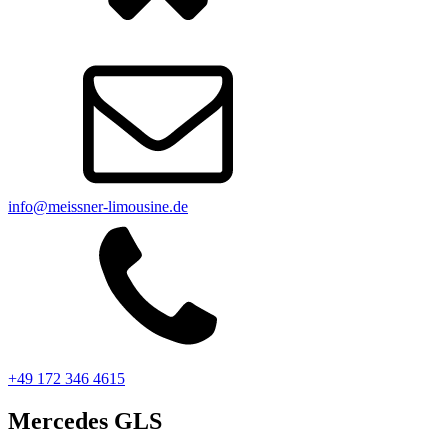
info@meissner-limousine.de
+49 172 346 4615
Mercedes GLS