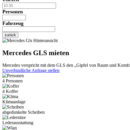
Personen
Fahrzeug
zurück
Mercedes GLS mieten
Mercedes verspricht mit dem GLS den „Gipfel von Raum und Komfort
Unverbindliche Anfrage stellen
4 Personen
4 Koffer
Klimaanlage
abgedunkelte Scheiben
Lederausstattung