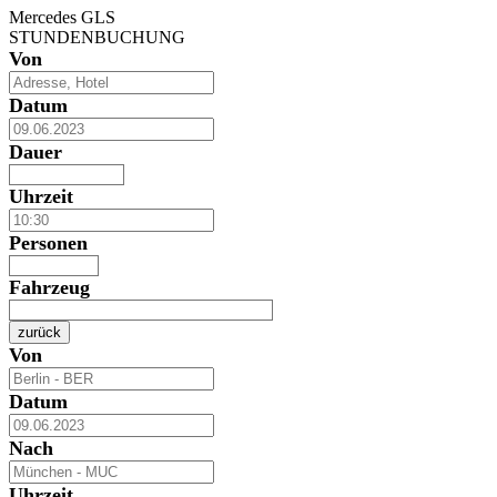
Mercedes GLS
STUNDENBUCHUNG
Von
Datum
Dauer
Uhrzeit
Personen
Fahrzeug
zurück
Von
Datum
Nach
Uhrzeit