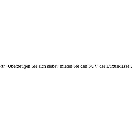
“. Überzeugen Sie sich selbst, mieten Sie den SUV der Luxusklasse 