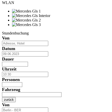
WLAN
Stundenbuchung
Von
Datum
Dauer
Uhrzeit
Personen
Fahrzeug
zurück
Von