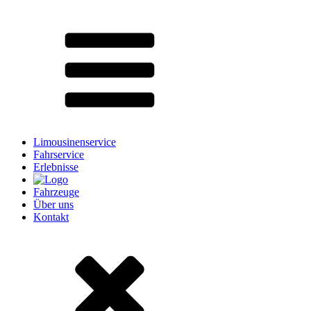
Limousinenservice
Fahrservice
Erlebnisse
Fahrzeuge
Über uns
Kontakt