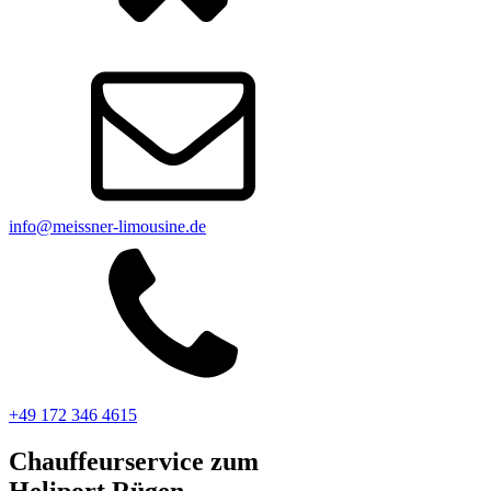
info@meissner-limousine.de
+49 172 346 4615
Chauffeurservice zum
Heliport Rügen