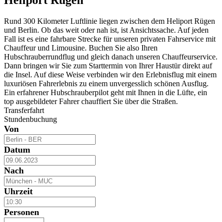
Rund 300 Kilometer Luftlinie liegen zwischen dem Heliport Rügen
und Berlin. Ob das weit oder nah ist, ist Ansichtssache. Auf jeden
Fall ist es eine fahrbare Strecke für unseren privaten Fahrservice mit
Chauffeur und Limousine. Buchen Sie also Ihren
Hubschrauberrundflug und gleich danach unseren Chauffeurservice.
Dann bringen wir Sie zum Starttermin von Ihrer Haustür direkt auf
die Insel. Auf diese Weise verbinden wir den Erlebnisflug mit einem
luxuriösen Fahrerlebnis zu einem unvergesslich schönen Ausflug.
Ein erfahrener Hubschrauberpilot geht mit Ihnen in die Lüfte, ein
top ausgebildeter Fahrer chauffiert Sie über die Straßen.
Transferfahrt
Stundenbuchung
Von
Datum
Nach
Uhrzeit
Personen