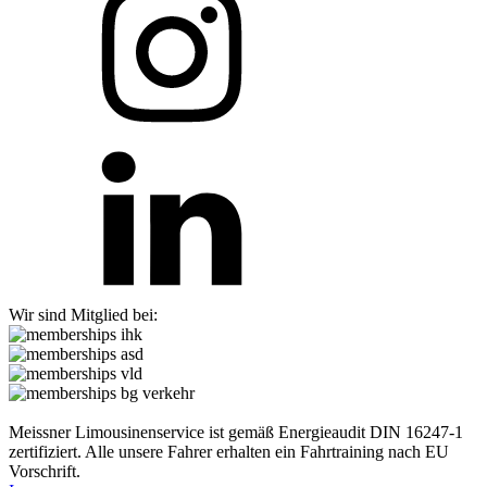
Wir sind Mitglied bei:
Meissner Limousinenservice ist gemäß Energieaudit DIN 16247-1
zertifiziert. Alle unsere Fahrer erhalten ein Fahrtraining nach EU
Vorschrift.